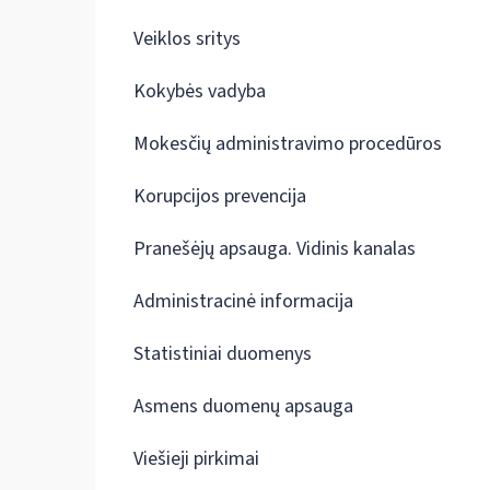
Veiklos sritys
Kokybės vadyba
Mokesčių administravimo procedūros
Korupcijos prevencija
Pranešėjų apsauga. Vidinis kanalas
Administracinė informacija
Statistiniai duomenys
Asmens duomenų apsauga
Viešieji pirkimai