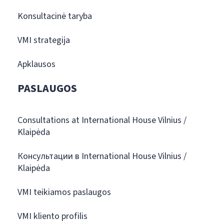
Konsultacinė taryba
VMI strategija
Apklausos
PASLAUGOS
Consultations at International House Vilnius /
Klaipėda
Консультации в International House Vilnius /
Klaipėda
VMI teikiamos paslaugos
VMI kliento profilis