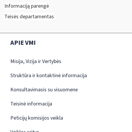
Informaciją parengė
Teisės departamentas
APIE VMI
Misija, Vizija ir Vertybės
Struktūra ir kontaktinė informacija
Konsultavimasis su visuomene
Teisinė informacija
Peticijų komisijos veikla