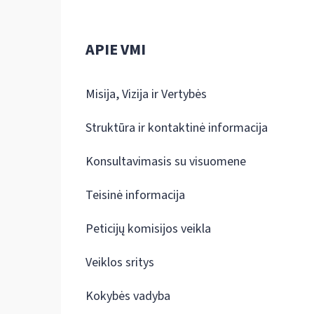
APIE VMI
Misija, Vizija ir Vertybės
Struktūra ir kontaktinė informacija
Konsultavimasis su visuomene
Teisinė informacija
Peticijų komisijos veikla
Veiklos sritys
Kokybės vadyba