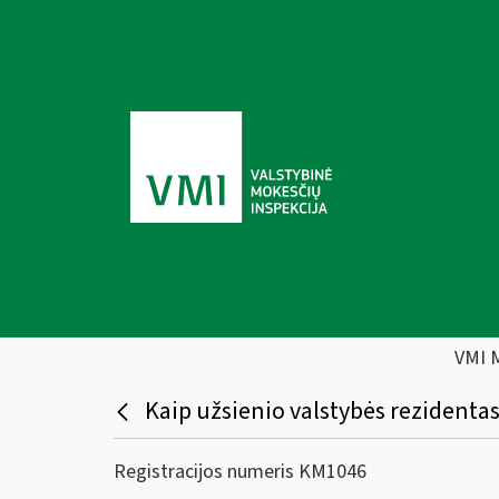
VMI 
Kaip užsienio valstybės rezidentas
Registracijos numeris KM1046