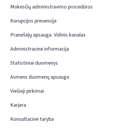
Mokesčių administravimo procedūros
Korupcijos prevencija
Pranešėjų apsauga. Vidinis kanalas
Administracinė informacija
Statistiniai duomenys
Asmens duomenų apsauga
Viešieji pirkimai
Karjera
Konsultacinė taryba