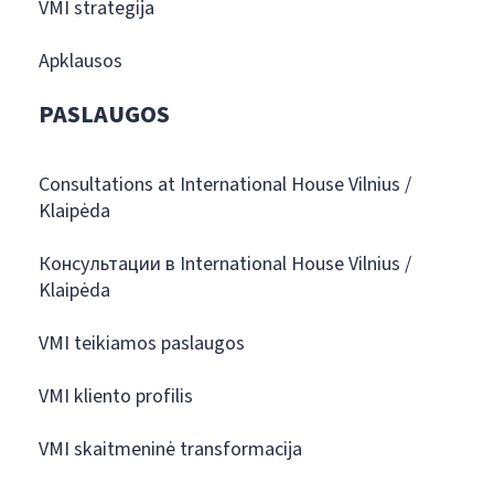
VMI strategija
Apklausos
PASLAUGOS
Consultations at International House Vilnius /
Klaipėda
Консультации в International House Vilnius /
Klaipėda
VMI teikiamos paslaugos
VMI kliento profilis
VMI skaitmeninė transformacija