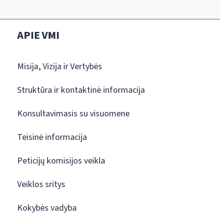
APIE VMI
Misija, Vizija ir Vertybės
Struktūra ir kontaktinė informacija
Konsultavimasis su visuomene
Teisinė informacija
Peticijų komisijos veikla
Veiklos sritys
Kokybės vadyba