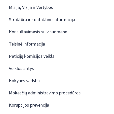
Misija, Vizija ir Vertybės
Struktūra ir kontaktinė informacija
Konsultavimasis su visuomene
Teisinė informacija
Peticijų komisijos veikla
Veiklos sritys
Kokybės vadyba
Mokesčių administravimo procedūros
Korupcijos prevencija