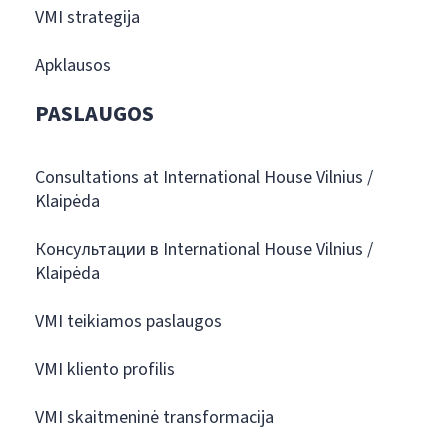
VMI strategija
Apklausos
PASLAUGOS
Consultations at International House Vilnius /
Klaipėda
Консультации в International House Vilnius /
Klaipėda
VMI teikiamos paslaugos
VMI kliento profilis
VMI skaitmeninė transformacija