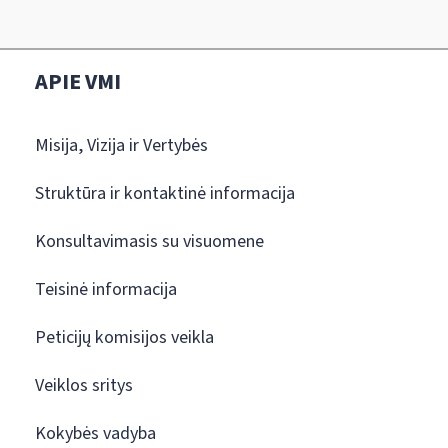
APIE VMI
Misija, Vizija ir Vertybės
Struktūra ir kontaktinė informacija
Konsultavimasis su visuomene
Teisinė informacija
Peticijų komisijos veikla
Veiklos sritys
Kokybės vadyba