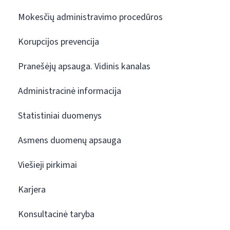
Mokesčių administravimo procedūros
Korupcijos prevencija
Pranešėjų apsauga. Vidinis kanalas
Administracinė informacija
Statistiniai duomenys
Asmens duomenų apsauga
Viešieji pirkimai
Karjera
Konsultacinė taryba