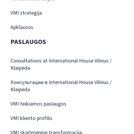
VMI strategija
Apklausos
PASLAUGOS
Consultations at International House Vilnius /
Klaipėda
Консультации в International House Vilnius /
Klaipėda
VMI teikiamos paslaugos
VMI kliento profilis
VMI skaitmeninė transformacija