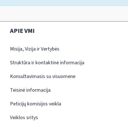
APIE VMI
Misija, Vizija ir Vertybės
Struktūra ir kontaktinė informacija
Konsultavimasis su visuomene
Teisinė informacija
Peticijų komisijos veikla
Veiklos sritys