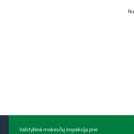
Nu
Valstybinė mokesčių inspekcija prie