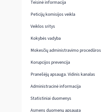
Teisinė informacija
Peticijų komisijos veikla
Veiklos sritys
Kokybės vadyba
Mokesčių administravimo procedūros
Korupcijos prevencija
Pranešėjų apsauga. Vidinis kanalas
Administracinė informacija
Statistiniai duomenys
Asmens duomenų apsauga