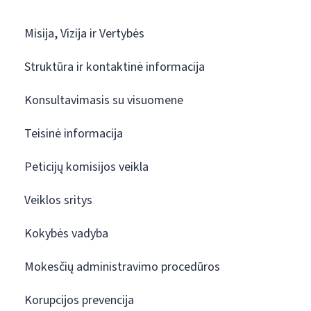
Misija, Vizija ir Vertybės
Struktūra ir kontaktinė informacija
Konsultavimasis su visuomene
Teisinė informacija
Peticijų komisijos veikla
Veiklos sritys
Kokybės vadyba
Mokesčių administravimo procedūros
Korupcijos prevencija