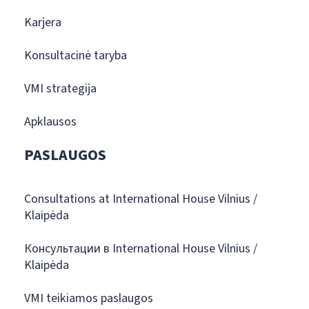
Karjera
Konsultacinė taryba
VMI strategija
Apklausos
PASLAUGOS
Consultations at International House Vilnius /
Klaipėda
Консультации в International House Vilnius /
Klaipėda
VMI teikiamos paslaugos