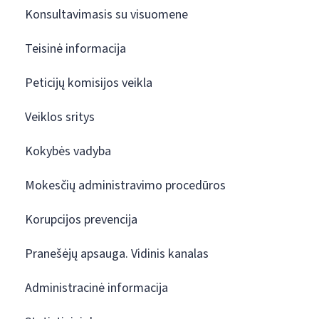
Konsultavimasis su visuomene
Teisinė informacija
Peticijų komisijos veikla
Veiklos sritys
Kokybės vadyba
Mokesčių administravimo procedūros
Korupcijos prevencija
Pranešėjų apsauga. Vidinis kanalas
Administracinė informacija