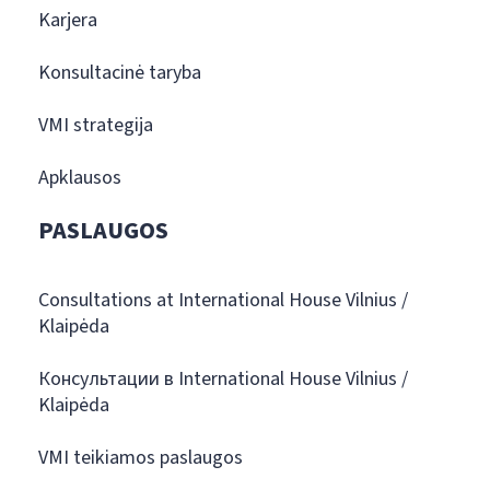
Karjera
Konsultacinė taryba
VMI strategija
Apklausos
PASLAUGOS
Consultations at International House Vilnius /
Klaipėda
Консультации в International House Vilnius /
Klaipėda
VMI teikiamos paslaugos