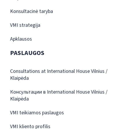
Konsultacinė taryba
VMI strategija
Apklausos
PASLAUGOS
Consultations at International House Vilnius /
Klaipėda
Консультации в International House Vilnius /
Klaipėda
VMI teikiamos paslaugos
VMI kliento profilis