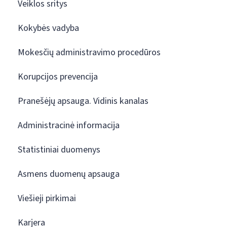
Veiklos sritys
Kokybės vadyba
Mokesčių administravimo procedūros
Korupcijos prevencija
Pranešėjų apsauga. Vidinis kanalas
Administracinė informacija
Statistiniai duomenys
Asmens duomenų apsauga
Viešieji pirkimai
Karjera