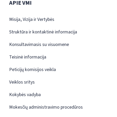
APIE VMI
Misija, Vizija ir Vertybės
Struktūra ir kontaktinė informacija
Konsultavimasis su visuomene
Teisinė informacija
Peticijų komisijos veikla
Veiklos sritys
Kokybės vadyba
Mokesčių administravimo procedūros