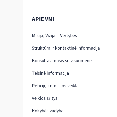
APIE VMI
Misija, Vizija ir Vertybės
Struktūra ir kontaktinė informacija
Konsultavimasis su visuomene
Teisinė informacija
Peticijų komisijos veikla
Veiklos sritys
Kokybės vadyba