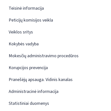
Teisinė informacija
Peticijų komisijos veikla
Veiklos sritys
Kokybės vadyba
Mokesčių administravimo procedūros
Korupcijos prevencija
Pranešėjų apsauga. Vidinis kanalas
Administracinė informacija
Statistiniai duomenys