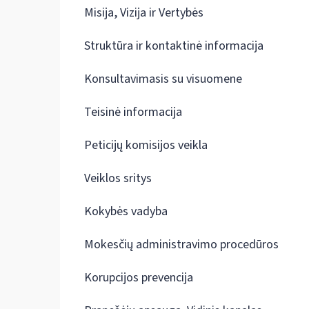
Misija, Vizija ir Vertybės
Struktūra ir kontaktinė informacija
Konsultavimasis su visuomene
Teisinė informacija
Peticijų komisijos veikla
Veiklos sritys
Kokybės vadyba
Mokesčių administravimo procedūros
Korupcijos prevencija