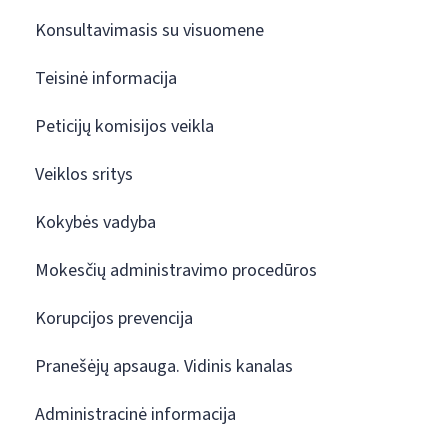
Konsultavimasis su visuomene
Teisinė informacija
Peticijų komisijos veikla
Veiklos sritys
Kokybės vadyba
Mokesčių administravimo procedūros
Korupcijos prevencija
Pranešėjų apsauga. Vidinis kanalas
Administracinė informacija