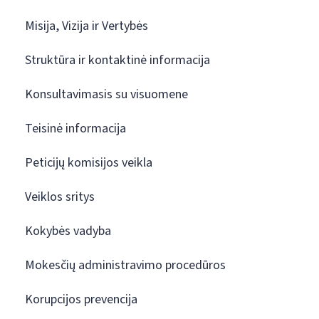
Misija, Vizija ir Vertybės
Struktūra ir kontaktinė informacija
Konsultavimasis su visuomene
Teisinė informacija
Peticijų komisijos veikla
Veiklos sritys
Kokybės vadyba
Mokesčių administravimo procedūros
Korupcijos prevencija