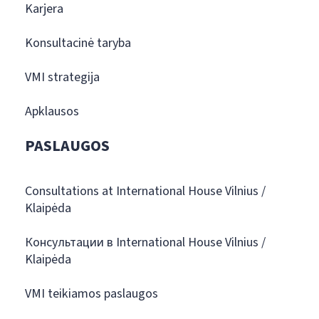
Karjera
Konsultacinė taryba
VMI strategija
Apklausos
PASLAUGOS
Consultations at International House Vilnius /
Klaipėda
Консультации в International House Vilnius /
Klaipėda
VMI teikiamos paslaugos