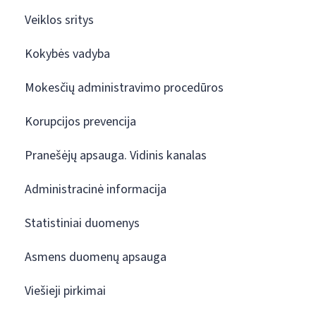
Veiklos sritys
Kokybės vadyba
Mokesčių administravimo procedūros
Korupcijos prevencija
Pranešėjų apsauga. Vidinis kanalas
Administracinė informacija
Statistiniai duomenys
Asmens duomenų apsauga
Viešieji pirkimai