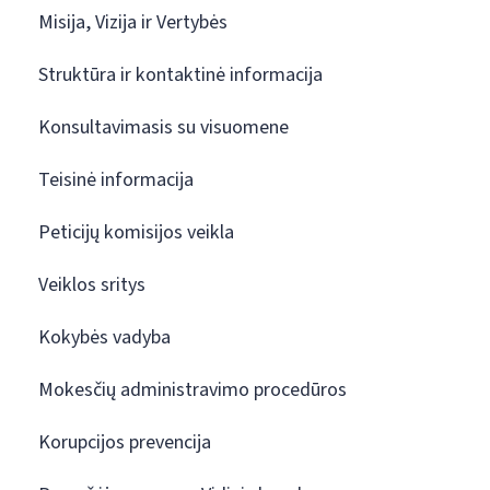
Misija, Vizija ir Vertybės
Struktūra ir kontaktinė informacija
Konsultavimasis su visuomene
Teisinė informacija
Peticijų komisijos veikla
Veiklos sritys
Kokybės vadyba
Mokesčių administravimo procedūros
Korupcijos prevencija