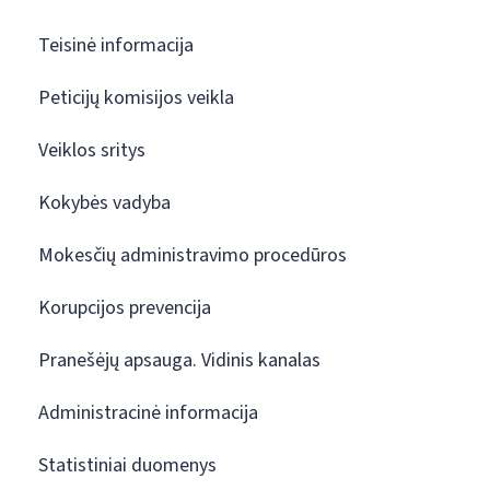
Teisinė informacija
Peticijų komisijos veikla
Veiklos sritys
Kokybės vadyba
Mokesčių administravimo procedūros
Korupcijos prevencija
Pranešėjų apsauga. Vidinis kanalas
Administracinė informacija
Statistiniai duomenys