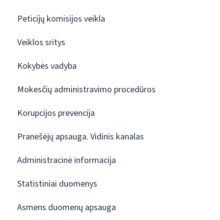
Peticijų komisijos veikla
Veiklos sritys
Kokybės vadyba
Mokesčių administravimo procedūros
Korupcijos prevencija
Pranešėjų apsauga. Vidinis kanalas
Administracinė informacija
Statistiniai duomenys
Asmens duomenų apsauga