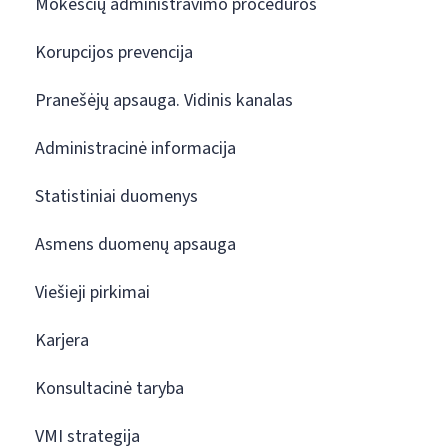
Mokesčių administravimo procedūros
Korupcijos prevencija
Pranešėjų apsauga. Vidinis kanalas
Administracinė informacija
Statistiniai duomenys
Asmens duomenų apsauga
Viešieji pirkimai
Karjera
Konsultacinė taryba
VMI strategija