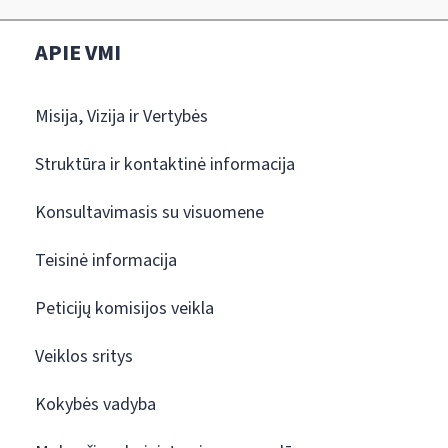
APIE VMI
Misija, Vizija ir Vertybės
Struktūra ir kontaktinė informacija
Konsultavimasis su visuomene
Teisinė informacija
Peticijų komisijos veikla
Veiklos sritys
Kokybės vadyba