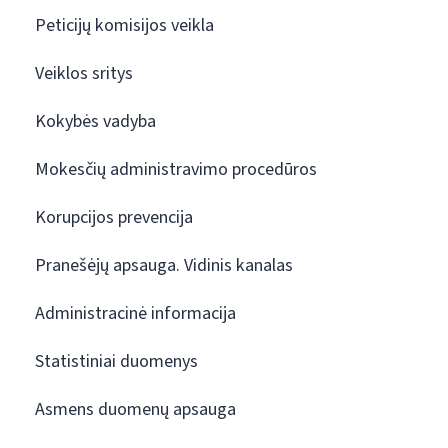
Peticijų komisijos veikla
Veiklos sritys
Kokybės vadyba
Mokesčių administravimo procedūros
Korupcijos prevencija
Pranešėjų apsauga. Vidinis kanalas
Administracinė informacija
Statistiniai duomenys
Asmens duomenų apsauga