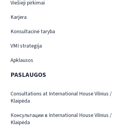
Viešieji pirkimai
Karjera
Konsultacinė taryba
VMI strategija
Apklausos
PASLAUGOS
Consultations at International House Vilnius /
Klaipėda
Консультации в International House Vilnius /
Klaipėda