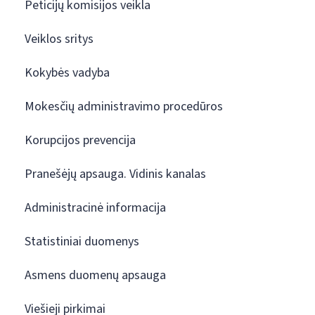
Peticijų komisijos veikla
Veiklos sritys
Kokybės vadyba
Mokesčių administravimo procedūros
Korupcijos prevencija
Pranešėjų apsauga. Vidinis kanalas
Administracinė informacija
Statistiniai duomenys
Asmens duomenų apsauga
Viešieji pirkimai