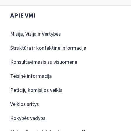
APIE VMI
Misija, Vizija ir Vertybės
Struktūra ir kontaktinė informacija
Konsultavimasis su visuomene
Teisinė informacija
Peticijų komisijos veikla
Veiklos sritys
Kokybės vadyba