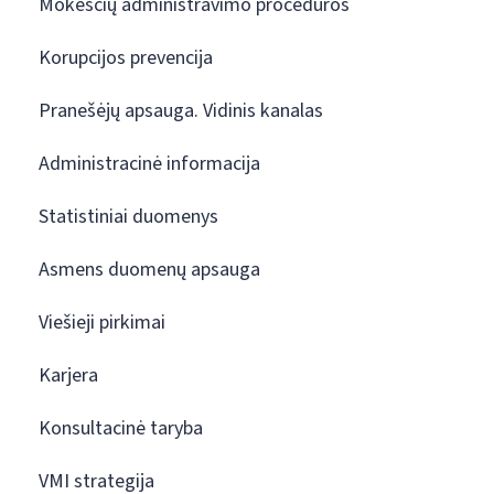
Mokesčių administravimo procedūros
Korupcijos prevencija
Pranešėjų apsauga. Vidinis kanalas
Administracinė informacija
Statistiniai duomenys
Asmens duomenų apsauga
Viešieji pirkimai
Karjera
Konsultacinė taryba
VMI strategija