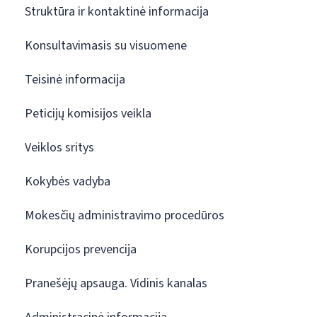
Struktūra ir kontaktinė informacija
Konsultavimasis su visuomene
Teisinė informacija
Peticijų komisijos veikla
Veiklos sritys
Kokybės vadyba
Mokesčių administravimo procedūros
Korupcijos prevencija
Pranešėjų apsauga. Vidinis kanalas