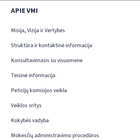
APIE VMI
Misija, Vizija ir Vertybės
Struktūra ir kontaktinė informacija
Konsultavimasis su visuomene
Teisinė informacija
Peticijų komisijos veikla
Veiklos sritys
Kokybės vadyba
Mokesčių administravimo procedūros