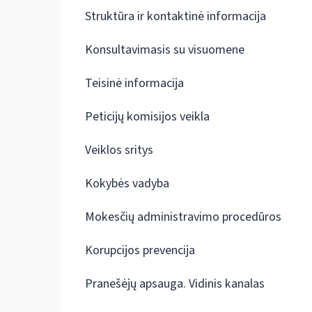
Struktūra ir kontaktinė informacija
Konsultavimasis su visuomene
Teisinė informacija
Peticijų komisijos veikla
Veiklos sritys
Kokybės vadyba
Mokesčių administravimo procedūros
Korupcijos prevencija
Pranešėjų apsauga. Vidinis kanalas