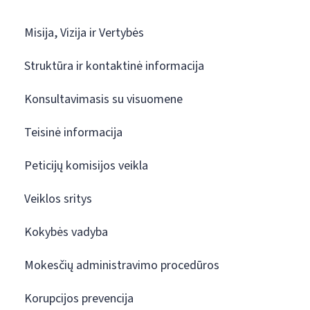
Misija, Vizija ir Vertybės
Struktūra ir kontaktinė informacija
Konsultavimasis su visuomene
Teisinė informacija
Peticijų komisijos veikla
Veiklos sritys
Kokybės vadyba
Mokesčių administravimo procedūros
Korupcijos prevencija