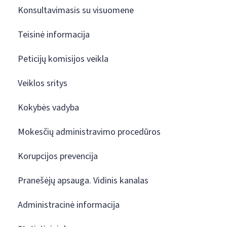
Konsultavimasis su visuomene
Teisinė informacija
Peticijų komisijos veikla
Veiklos sritys
Kokybės vadyba
Mokesčių administravimo procedūros
Korupcijos prevencija
Pranešėjų apsauga. Vidinis kanalas
Administracinė informacija