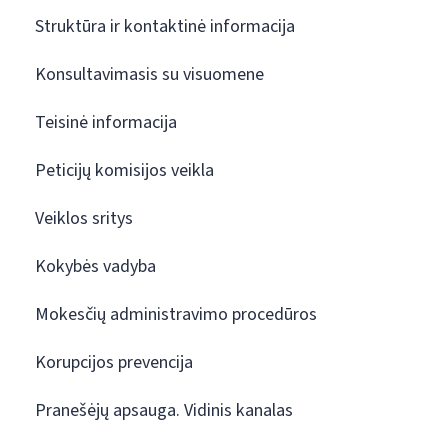
Struktūra ir kontaktinė informacija
Konsultavimasis su visuomene
Teisinė informacija
Peticijų komisijos veikla
Veiklos sritys
Kokybės vadyba
Mokesčių administravimo procedūros
Korupcijos prevencija
Pranešėjų apsauga. Vidinis kanalas