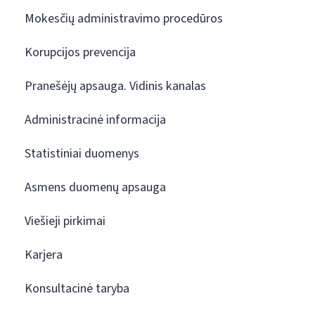
Mokesčių administravimo procedūros
Korupcijos prevencija
Pranešėjų apsauga. Vidinis kanalas
Administracinė informacija
Statistiniai duomenys
Asmens duomenų apsauga
Viešieji pirkimai
Karjera
Konsultacinė taryba