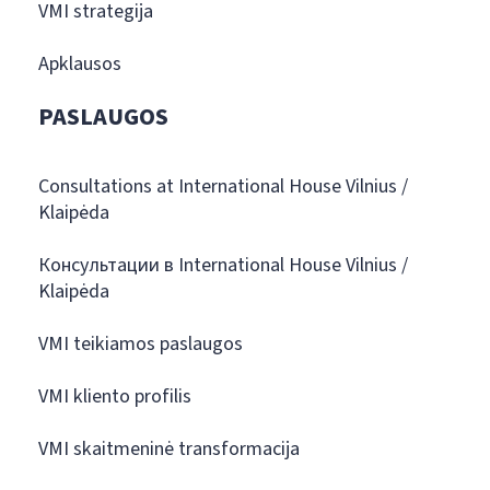
VMI strategija
Apklausos
PASLAUGOS
Consultations at International House Vilnius /
Klaipėda
Консультации в International House Vilnius /
Klaipėda
VMI teikiamos paslaugos
VMI kliento profilis
VMI skaitmeninė transformacija