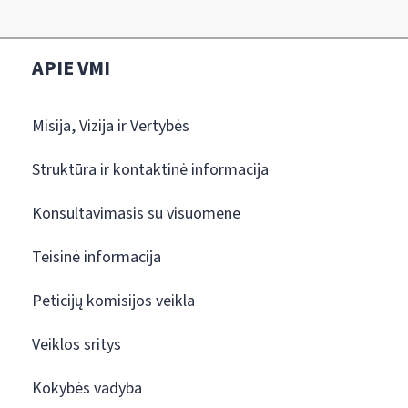
APIE VMI
Misija, Vizija ir Vertybės
Struktūra ir kontaktinė informacija
Konsultavimasis su visuomene
Teisinė informacija
Peticijų komisijos veikla
Veiklos sritys
Kokybės vadyba