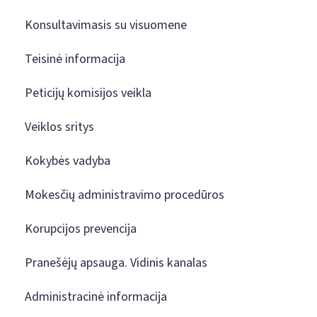
Konsultavimasis su visuomene
Teisinė informacija
Peticijų komisijos veikla
Veiklos sritys
Kokybės vadyba
Mokesčių administravimo procedūros
Korupcijos prevencija
Pranešėjų apsauga. Vidinis kanalas
Administracinė informacija