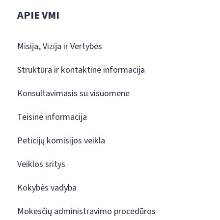
APIE VMI
Misija, Vizija ir Vertybės
Struktūra ir kontaktinė informacija
Konsultavimasis su visuomene
Teisinė informacija
Peticijų komisijos veikla
Veiklos sritys
Kokybės vadyba
Mokesčių administravimo procedūros