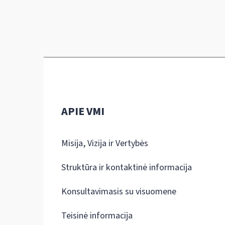
APIE VMI
Misija, Vizija ir Vertybės
Struktūra ir kontaktinė informacija
Konsultavimasis su visuomene
Teisinė informacija