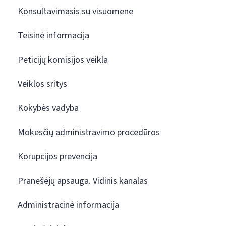
Konsultavimasis su visuomene
Teisinė informacija
Peticijų komisijos veikla
Veiklos sritys
Kokybės vadyba
Mokesčių administravimo procedūros
Korupcijos prevencija
Pranešėjų apsauga. Vidinis kanalas
Administracinė informacija