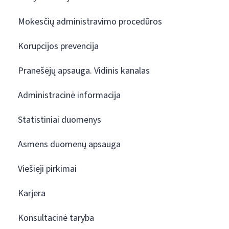
Mokesčių administravimo procedūros
Korupcijos prevencija
Pranešėjų apsauga. Vidinis kanalas
Administracinė informacija
Statistiniai duomenys
Asmens duomenų apsauga
Viešieji pirkimai
Karjera
Konsultacinė taryba