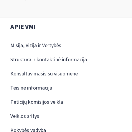
APIE VMI
Misija, Vizija ir Vertybės
Struktūra ir kontaktinė informacija
Konsultavimasis su visuomene
Teisinė informacija
Peticijų komisijos veikla
Veiklos sritys
Kokybės vadyba