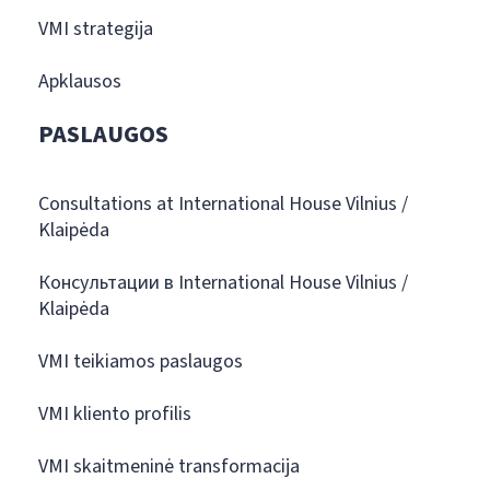
VMI strategija
Apklausos
PASLAUGOS
Consultations at International House Vilnius /
Klaipėda
Консультации в International House Vilnius /
Klaipėda
VMI teikiamos paslaugos
VMI kliento profilis
VMI skaitmeninė transformacija