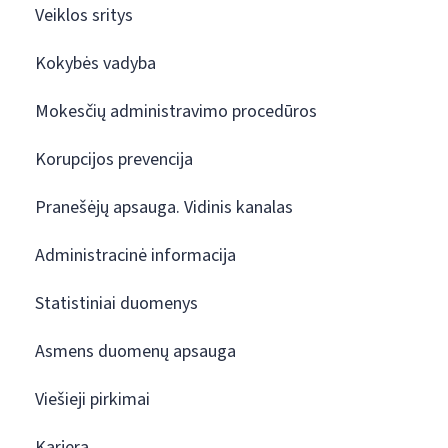
Veiklos sritys
Kokybės vadyba
Mokesčių administravimo procedūros
Korupcijos prevencija
Pranešėjų apsauga. Vidinis kanalas
Administracinė informacija
Statistiniai duomenys
Asmens duomenų apsauga
Viešieji pirkimai
Karjera