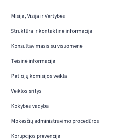
Misija, Vizija ir Vertybės
Struktūra ir kontaktinė informacija
Konsultavimasis su visuomene
Teisinė informacija
Peticijų komisijos veikla
Veiklos sritys
Kokybės vadyba
Mokesčių administravimo procedūros
Korupcijos prevencija