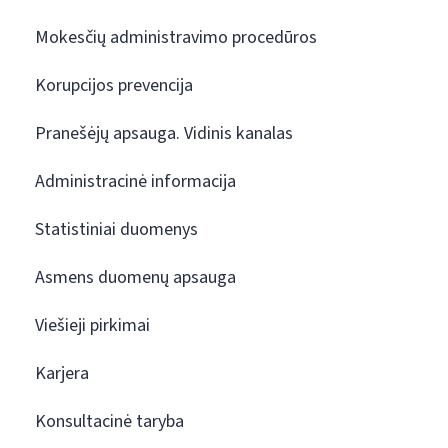
Mokesčių administravimo procedūros
Korupcijos prevencija
Pranešėjų apsauga. Vidinis kanalas
Administracinė informacija
Statistiniai duomenys
Asmens duomenų apsauga
Viešieji pirkimai
Karjera
Konsultacinė taryba