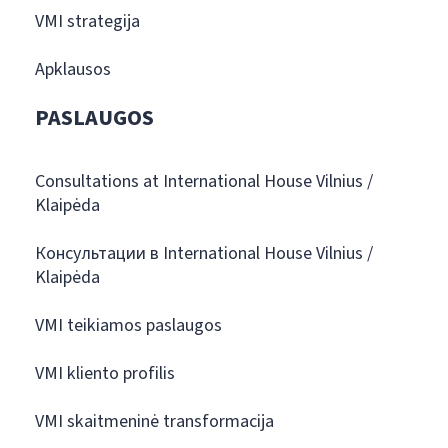
VMI strategija
Apklausos
PASLAUGOS
Consultations at International House Vilnius /
Klaipėda
Консультации в International House Vilnius /
Klaipėda
VMI teikiamos paslaugos
VMI kliento profilis
VMI skaitmeninė transformacija