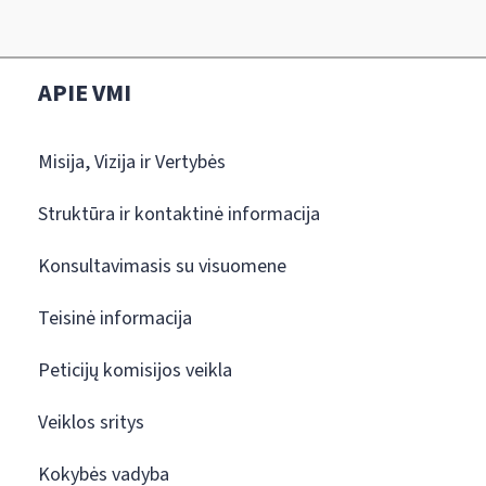
APIE VMI
Misija, Vizija ir Vertybės
Struktūra ir kontaktinė informacija
Konsultavimasis su visuomene
Teisinė informacija
Peticijų komisijos veikla
Veiklos sritys
Kokybės vadyba