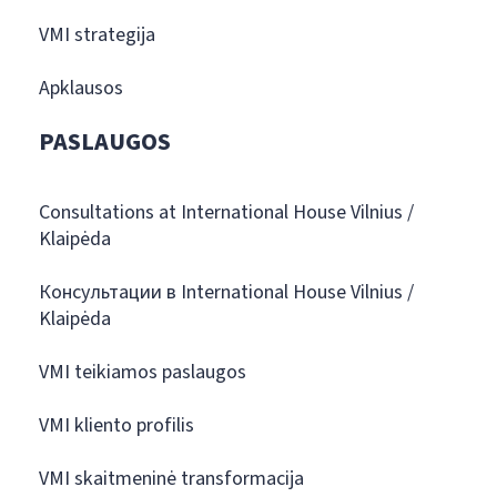
VMI strategija
Apklausos
PASLAUGOS
Consultations at International House Vilnius /
Klaipėda
Консультации в International House Vilnius /
Klaipėda
VMI teikiamos paslaugos
VMI kliento profilis
VMI skaitmeninė transformacija