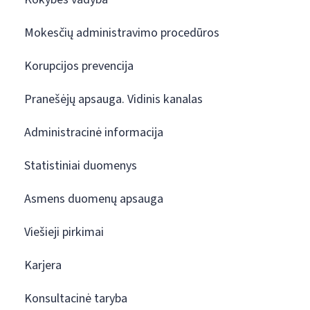
Mokesčių administravimo procedūros
Korupcijos prevencija
Pranešėjų apsauga. Vidinis kanalas
Administracinė informacija
Statistiniai duomenys
Asmens duomenų apsauga
Viešieji pirkimai
Karjera
Konsultacinė taryba