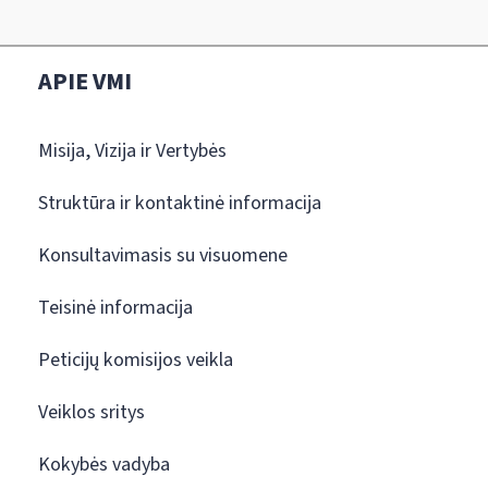
APIE VMI
Misija, Vizija ir Vertybės
Struktūra ir kontaktinė informacija
Konsultavimasis su visuomene
Teisinė informacija
Peticijų komisijos veikla
Veiklos sritys
Kokybės vadyba