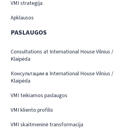
VMI strategija
Apklausos
PASLAUGOS
Consultations at International House Vilnius /
Klaipėda
Консультации в International House Vilnius /
Klaipėda
VMI teikiamos paslaugos
VMI kliento profilis
VMI skaitmeninė transformacija