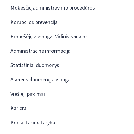
Mokesčių administravimo procedūros
Korupcijos prevencija
Pranešėjų apsauga. Vidinis kanalas
Administracinė informacija
Statistiniai duomenys
Asmens duomenų apsauga
Viešieji pirkimai
Karjera
Konsultacinė taryba