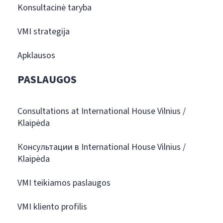
Konsultacinė taryba
VMI strategija
Apklausos
PASLAUGOS
Consultations at International House Vilnius /
Klaipėda
Консультации в International House Vilnius /
Klaipėda
VMI teikiamos paslaugos
VMI kliento profilis