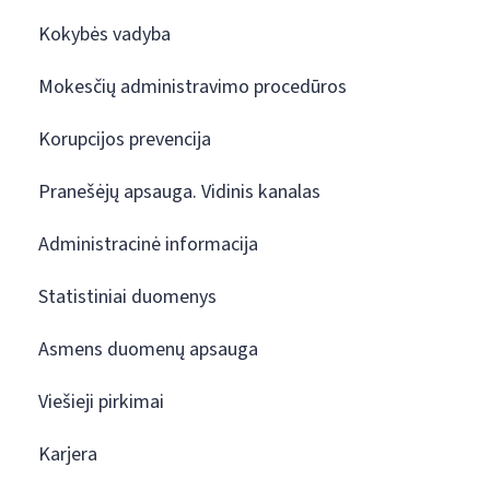
Kokybės vadyba
Mokesčių administravimo procedūros
Korupcijos prevencija
Pranešėjų apsauga. Vidinis kanalas
Administracinė informacija
Statistiniai duomenys
Asmens duomenų apsauga
Viešieji pirkimai
Karjera