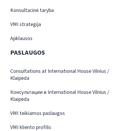
Konsultacinė taryba
VMI strategija
Apklausos
PASLAUGOS
Consultations at International House Vilnius /
Klaipėda
Консультации в International House Vilnius /
Klaipėda
VMI teikiamos paslaugos
VMI kliento profilis