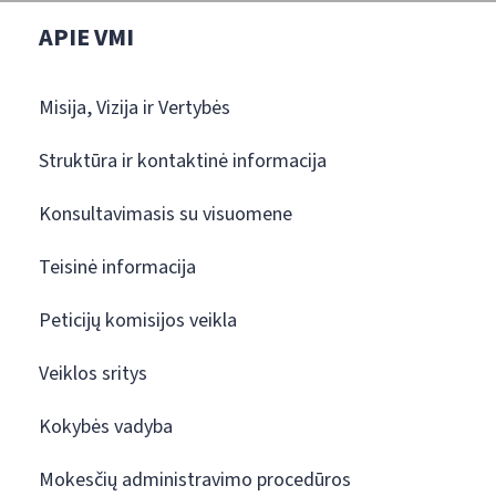
APIE VMI
Misija, Vizija ir Vertybės
Struktūra ir kontaktinė informacija
Konsultavimasis su visuomene
Teisinė informacija
Peticijų komisijos veikla
Veiklos sritys
Kokybės vadyba
Mokesčių administravimo procedūros