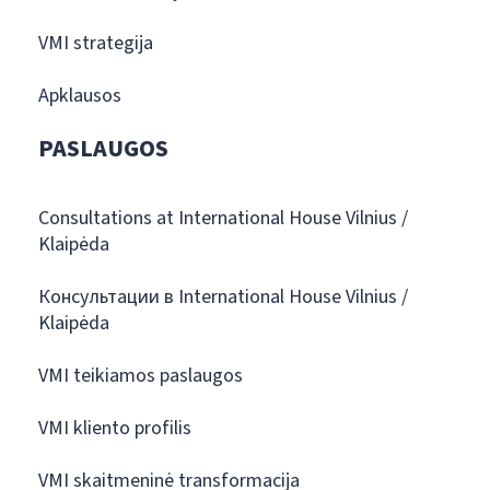
VMI strategija
Apklausos
PASLAUGOS
Consultations at International House Vilnius /
Klaipėda
Консультации в International House Vilnius /
Klaipėda
VMI teikiamos paslaugos
VMI kliento profilis
VMI skaitmeninė transformacija