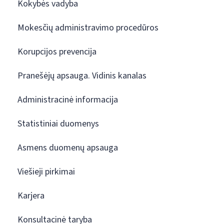
Kokybės vadyba
Mokesčių administravimo procedūros
Korupcijos prevencija
Pranešėjų apsauga. Vidinis kanalas
Administracinė informacija
Statistiniai duomenys
Asmens duomenų apsauga
Viešieji pirkimai
Karjera
Konsultacinė taryba