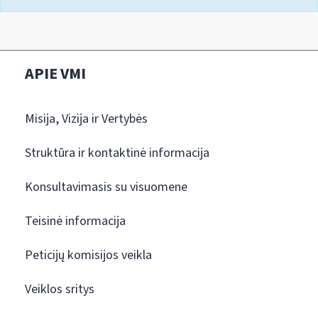
APIE VMI
Misija, Vizija ir Vertybės
Struktūra ir kontaktinė informacija
Konsultavimasis su visuomene
Teisinė informacija
Peticijų komisijos veikla
Veiklos sritys