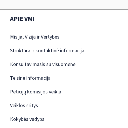
APIE VMI
Misija, Vizija ir Vertybės
Struktūra ir kontaktinė informacija
Konsultavimasis su visuomene
Teisinė informacija
Peticijų komisijos veikla
Veiklos sritys
Kokybės vadyba