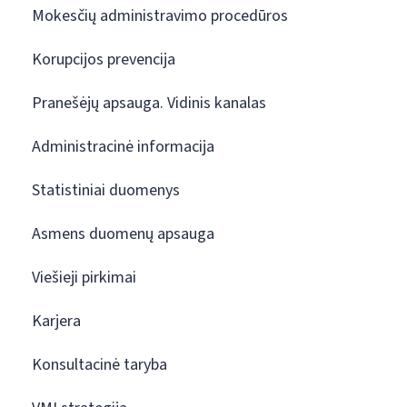
Mokesčių administravimo procedūros
Korupcijos prevencija
Pranešėjų apsauga. Vidinis kanalas
Administracinė informacija
Statistiniai duomenys
Asmens duomenų apsauga
Viešieji pirkimai
Karjera
Konsultacinė taryba